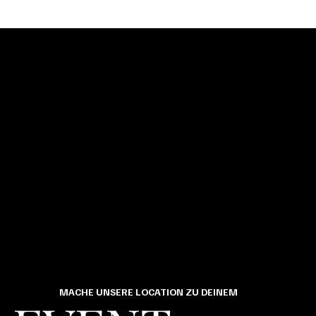
MACHE UNSERE LOCATION ZU DEINEM