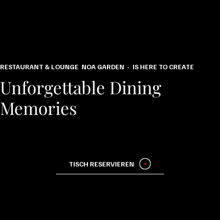
RESTAURANT & LOUNGE NOA GARDEN - IS HERE TO CREATE
Unforgettable Dining
Memories
TISCH RESERVIEREN