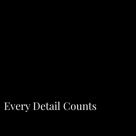
Every Detail Counts