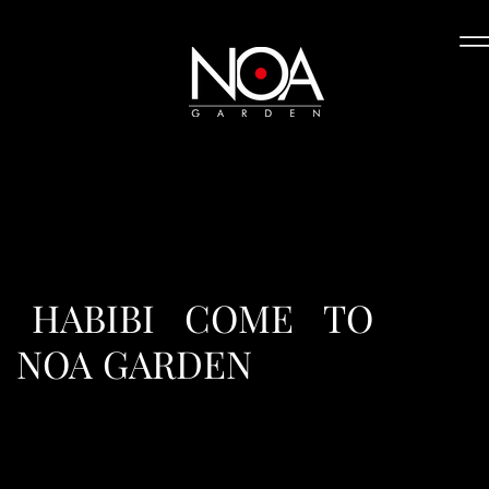
HABIBI COME TO
NOA GARDEN