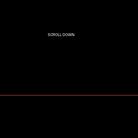
SCROLL DOWN