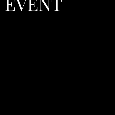
EVENT