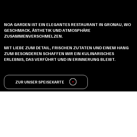
NOA GARDEN IST EIN ELEGANTES RESTAURANT IN GRONAU, WO
GESCHMACK, ÄSTHETIK UND ATMOSPHÄRE
ZUSAMMENVERSCHMELZEN.
MIT LIEBE ZUM DETAIL, FRISCHEN ZUTATEN UND EINEM HANG
ZUM BESONDEREN SCHAFFEN WIR EIN KULINARISCHES
ERLEBNIS, DAS VERFÜHRT UND IN ERINNERUNG BLEIBT.
ZUR UNSER SPEISEKARTE