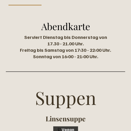
Abendkarte
Serviert Dienstag bis Donnerstag von
17.30 - 21.00 Uhr.
Freitag bis Samstag von 17:30 - 22:00 Uhr.
Sonntag von 16:00 - 21:00 Uhr.
Suppen
Linsensuppe
Vegan