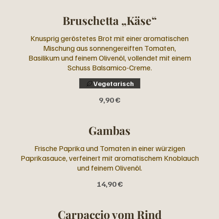
Bruschetta „Käse“
Knusprig geröstetes Brot mit einer aromatischen
Mischung aus sonnengereiften Tomaten,
Basilikum und feinem Olivenöl, vollendet mit einem
Schuss Balsamico-Creme.
Vegetarisch
9,90 €
Gambas
Frische Paprika und Tomaten in einer würzigen
Paprikasauce, verfeinert mit aromatischem Knoblauch
und feinem Olivenöl.
14,90 €
Carpaccio vom Rind