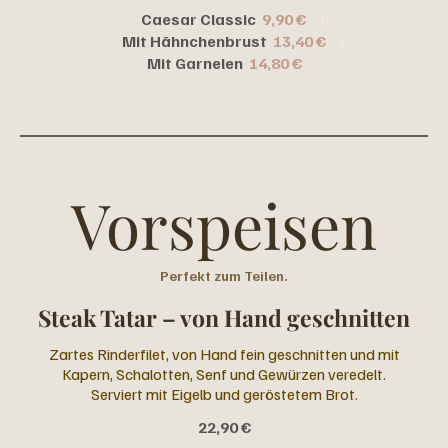
Caesar Classic
9,90 €
Mit Hähnchenbrust
13,40 €
Mit Garnelen
14,80 €
Vorspeisen
Perfekt zum Teilen.
Steak Tatar – von Hand geschnitten
Zartes Rinderfilet, von Hand fein geschnitten und mit
Kapern, Schalotten, Senf und Gewürzen veredelt.
Serviert mit Eigelb und geröstetem Brot.
22,90 €