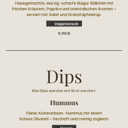
Hausgemachte, würzig- scharfe Bulgur Bällchen mit
frischen Kräutern, Paprika und orientalischen Aromen –
serviert mit Salat und Granatapfelsirup.
Vegetarisch
9,90 €
Dips
Alle Dips werden mit Brot serviert.
Hummus
Feiner Kichererbsen- Hummus mit einem
Schuss Olivenöl – herzhaft und cremig zugleich.
Vegan