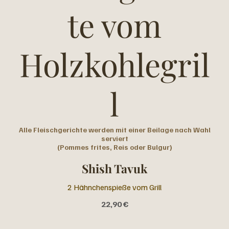
te vom
Holzkohlegril
l
Alle Fleischgerichte werden mit einer Beilage nach Wahl
serviert
(Pommes frites, Reis oder Bulgur)
Shish Tavuk
2 Hähnchenspieße vom Grill
22,90 €