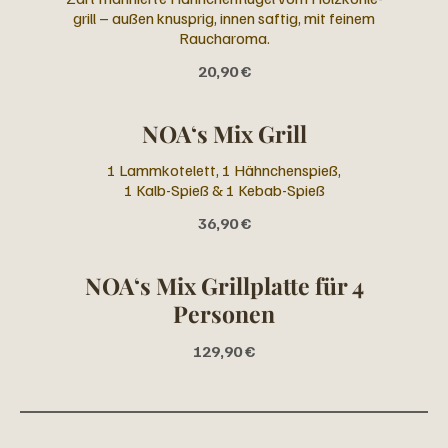
grill – außen knusprig, innen saftig, mit feinem
Raucharoma.
20,90 €
NOA‘s Mix Grill
1 Lammkotelett, 1 Hähnchenspieß,
1 Kalb-Spieß & 1 Kebab-Spieß
36,90 €
NOA‘s Mix Grillplatte für 4
Personen
129,90 €