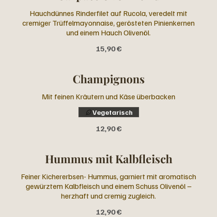
Hauchdünnes Rinderfilet auf Rucola, veredelt mit
cremiger Trüffelmayonnaise, gerösteten Pinienkernen
und einem Hauch Olivenöl.
15,90 €
Champignons
Mit feinen Kräutern und Käse überbacken
Vegetarisch
12,90 €
Hummus mit Kalbfleisch
Feiner Kichererbsen- Hummus, garniert mit aromatisch
gewürztem Kalbfleisch und einem Schuss Olivenöl –
herzhaft und cremig zugleich.
12,90 €