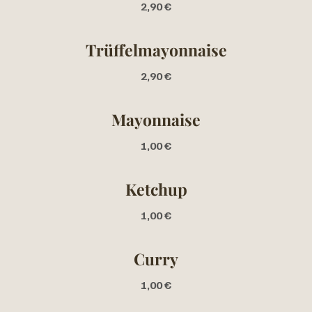
2,90 €
Trüffelmayonnaise
2,90 €
Mayonnaise
1,00 €
Ketchup
1,00 €
Curry
1,00 €