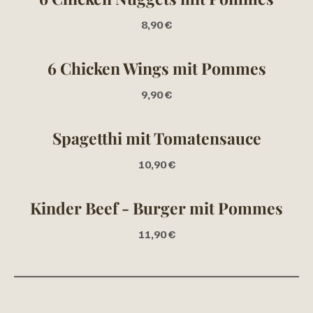
8,90 €
6 Chicken Wings mit Pommes
9,90 €
Spagetthi mit Tomatensauce
10,90 €
Kinder Beef - Burger mit Pommes
11,90 €