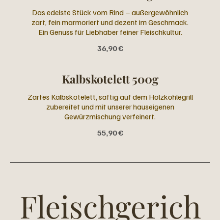
Das edelste Stück vom Rind – außergewöhnlich
zart, fein marmoriert und dezent im Geschmack.
Ein Genuss für Liebhaber feiner Fleischkultur.
36,90 €
Kalbskotelett 500g
Zartes Kalbskotelett, saftig auf dem Holzkohlegrill
zubereitet und mit unserer hauseigenen
Gewürzmischung verfeinert.
55,90 €
Fleischgerich