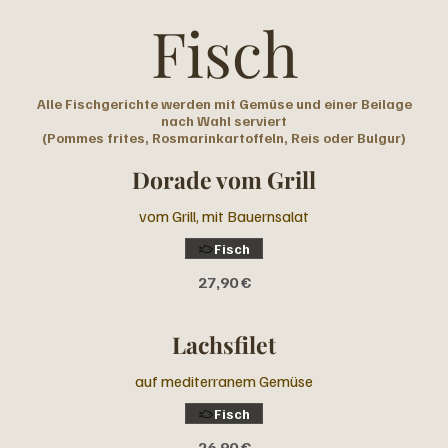
Fisch
Alle Fischgerichte werden mit Gemüse und einer Beilage
nach Wahl serviert
(Pommes frites, Rosmarinkartoffeln, Reis oder Bulgur)
Dorade vom Grill
vom Grill, mit Bauernsalat
Fisch
27,90 €
Lachsfilet
auf mediterranem Gemüse
Fisch
26,90 €