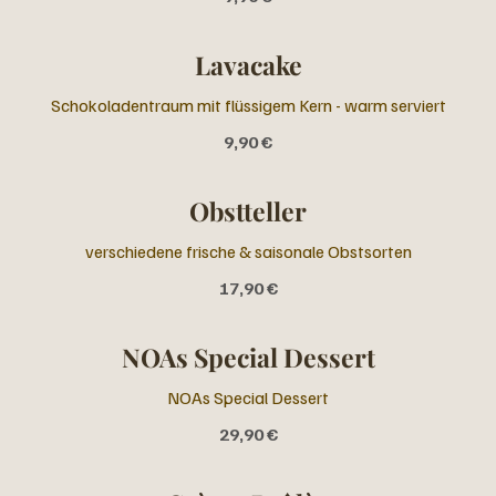
Lavacake
Schokoladentraum mit flüssigem Kern - warm serviert
9,90 €
Obstteller
17,90 €
NOAs Special Dessert
NOAs Special Dessert
29,90 €