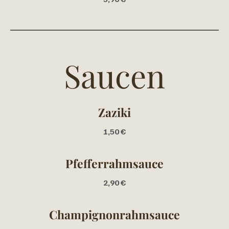
Saucen
Zaziki
1,50 €
Pfefferrahmsauce
2,90 €
Champignonrahmsauce