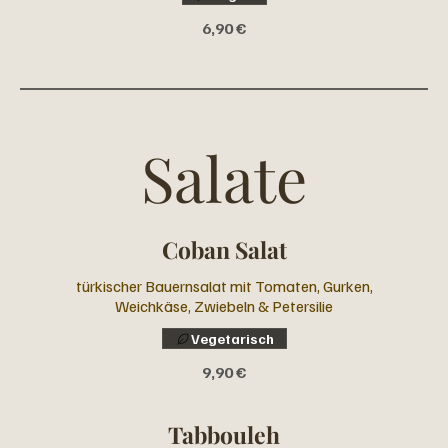
6,90 €
Salate
Coban Salat
türkischer Bauernsalat mit Tomaten, Gurken,
Weichkäse, Zwiebeln & Petersilie
Vegetarisch
9,90 €
Tabbouleh