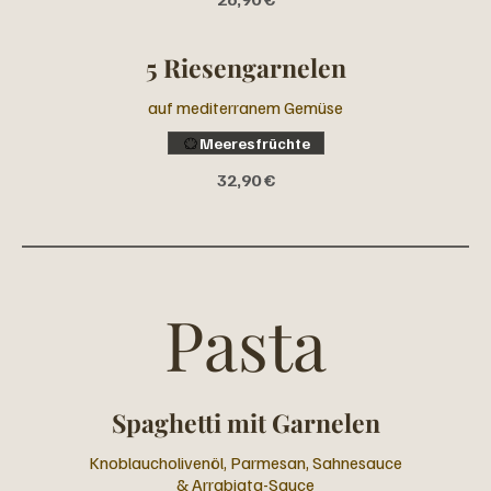
5 Riesengarnelen
auf mediterranem Gemüse
Meeresfrüchte
32,90 €
Pasta
Spaghetti mit Garnelen
Knoblaucholivenöl, Parmesan, Sahnesauce
& Arrabiata-Sauce