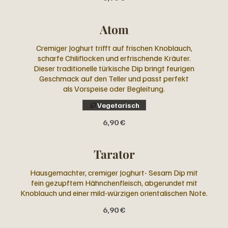
Atom
Cremiger Joghurt trifft auf frischen Knoblauch,
scharfe Chiliflocken und erfrischende Kräuter.
Dieser traditionelle türkische Dip bringt feurigen
Geschmack auf den Teller und passt perfekt
als Vorspeise oder Begleitung.
Vegetarisch
6,90 €
Tarator
Hausgemachter, cremiger Joghurt- Sesam Dip mit
fein gezupftem Hähnchenfleisch, abgerundet mit
Knoblauch und einer mild-würzigen orientalischen Note.
6,90 €