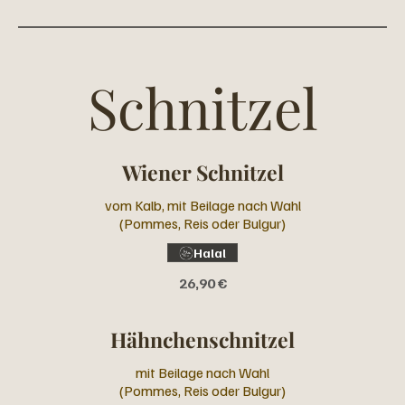
Schnitzel
Wiener Schnitzel
vom Kalb, mit Beilage nach Wahl
(Pommes, Reis oder Bulgur)
Halal
26,90 €
Hähnchenschnitzel
mit Beilage nach Wahl
(Pommes, Reis oder Bulgur)