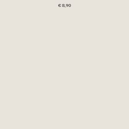
€ 8,90