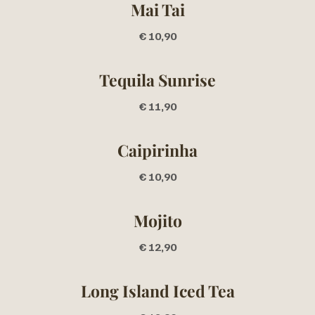
Mai Tai
€ 10,90
Tequila Sunrise
€ 11,90
Caipirinha
€ 10,90
Mojito
€ 12,90
Long Island Iced Tea