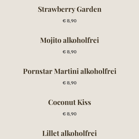
Strawberry Garden
€ 8,90
Mojito alkoholfrei
€ 8,90
Pornstar Martini alkoholfrei
€ 8,90
Coconut Kiss
€ 8,90
Lillet alkoholfrei