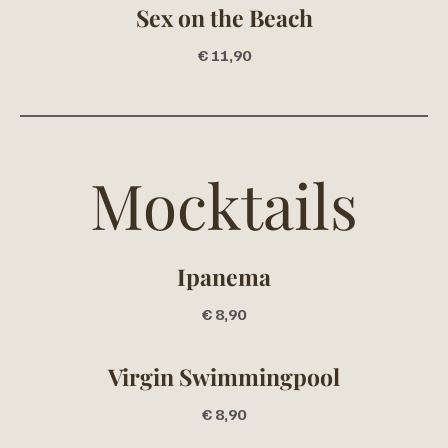
Sex on the Beach
€ 11,90
Mocktails
Ipanema
€ 8,90
Virgin Swimmingpool
€ 8,90