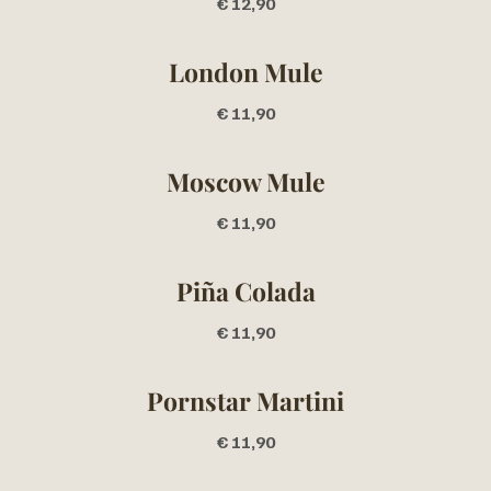
€ 12,90
London Mule
€ 11,90
Moscow Mule
€ 11,90
Piña Colada
€ 11,90
Pornstar Martini
€ 11,90