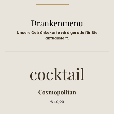
Drankenmenu
Unsere Getränkekarte wird gerade für Sie
aktualisiert.
cocktail
Cosmopolitan
€ 10,90